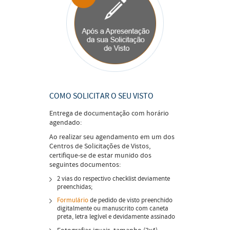
COMO SOLICITAR O SEU VISTO
Entrega de documentação com horário
agendado:
Ao realizar seu agendamento em um dos
Centros de Solicitações de Vistos,
certifique-se de estar munido dos
seguintes documentos:
2 vias do respectivo checklist deviamente
preenchidas;
Formulário
de pedido de visto preenchido
digitalmente ou manuscrito com caneta
preta, letra legível e devidamente assinado