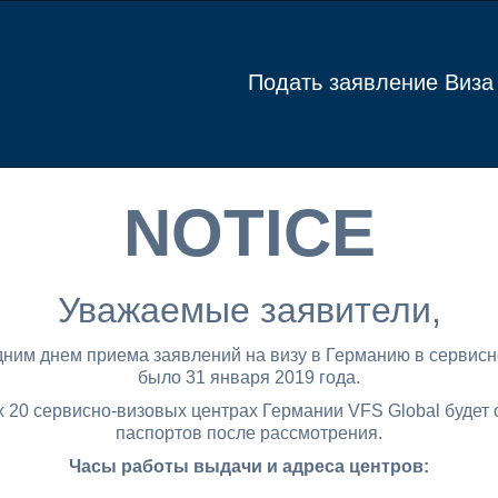
Подать заявление Виза
NOTICE
Уважаемые заявители,
ним днем приема заявлений на визу в Германию в сервисн
было 31 января 2019 года.
х 20 сервисно-визовых центрах Германии VFS Global будет
паспортов после рассмотрения.
Часы работы выдачи и адреса центров: