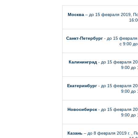
Москва
– до 15 февраля 2019, По
16:0
Санкт-Петербург
- до 15 февраля 
с 9:00 до
Калининград
- до 15 февраля 201
9:00 до 
Екатеринбург
- до 15 февраля 201
9:00 до 
Новосибирск
- до 15 февраля 201
9:00 до 
Казань
– до 8 февраля 2019 г. , П