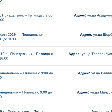
0
 , Понедельник – Пятница с 9:00
Адрес:
ул.ца Академик
:00
аля 2019 г. , Понедельник –
Адрес:
ул.ца Щерба
0 до 16:00
19 г. , Понедельник – Пятница с
Адрес:
ул.ца Троллейбусн
16:00
Понедельник – Пятница с 9:00 до
Адрес:
ул.ца Вавило
0
Понедельник – Пятница с 9:00 до
Адрес:
ул.ца Мичури
0
 г. , Понедельник – Пятница с
Адрес:
пр. 