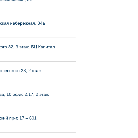
ская набережная, 34а
го 82, 3 этаж. БЦ Капитал
шевского 28, 2 этаж
а, 10 офис 2.17, 2 этаж
кий пр-т, 17 – 601