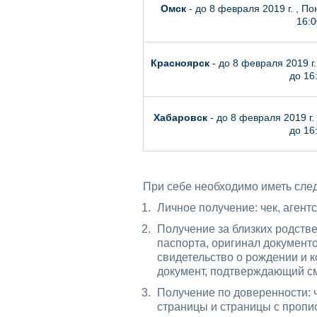
Омск
- до 8 февраля 2019 г. , П
16:0
Красноярск
- до 8 февраля 2019 г.
до 16
Хабаровск
- до 8 февраля 2019 г.
до 16
При себе необходимо иметь сле
Личное получение: чек, агент
Получение за близких родстве
паспорта, оригинал документ
свидетельство о рождении и 
документ, подтверждающий с
Получение по доверенности: ч
страницы и страницы с пропи