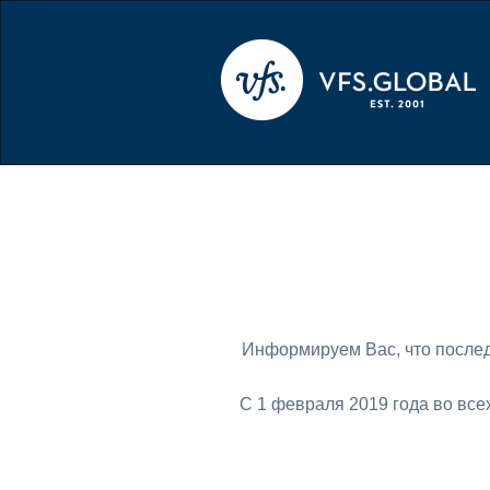
Информируем Вас, что послед
С 1 февраля 2019 года во все