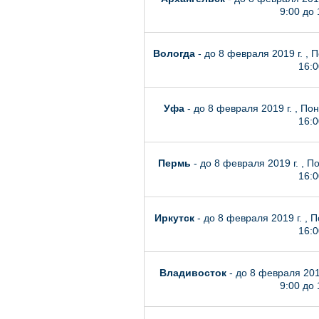
9:00 до 
Вологда
- до 8 февраля 2019 г. , 
16:0
Уфа
- до 8 февраля 2019 г. , По
16:0
Пермь
- до 8 февраля 2019 г. , П
16:0
Иркутск
- до 8 февраля 2019 г. , 
16:0
Владивосток
- до 8 февраля 201
9:00 до 