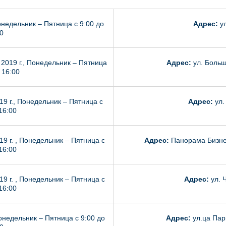
недельник – Пятница с 9:00 до
Адрес:
ул
0
2019 г., Понедельник – Пятница
Адрес:
ул. Больш
 16:00
9 г., Понедельник – Пятница с
Адрес:
ул.
16:00
9 г. , Понедельник – Пятница с
Адрес:
Панорама Бизнес
16:00
9 г. , Понедельник – Пятница с
Адрес:
ул. 
16:00
онедельник – Пятница с 9:00 до
Адрес:
ул.ца Пар