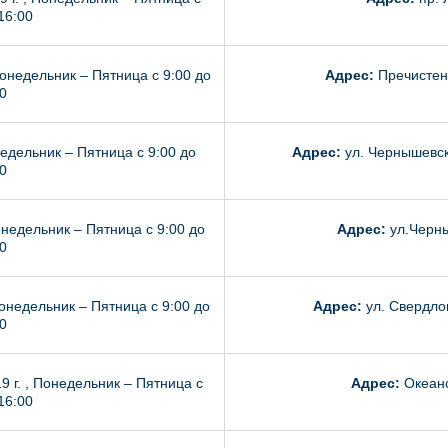
16:00
Понедельник – Пятница с 9:00 до
Адрес:
Пречистен
0
недельник – Пятница с 9:00 до
Адрес:
ул. Чернышевско
0
онедельник – Пятница с 9:00 до
Адрес:
ул.Черны
0
Понедельник – Пятница с 9:00 до
Адрес:
ул. Свердлов
0
9 г. , Понедельник – Пятница с
Адрес:
Океанс
16:00