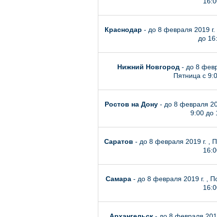
16:0
Краснодар
- до 8 февраля 2019 г.
до 16
Нижний Новгород
- до 8 февр
Пятница с 9:0
Ростов на Дону
- до 8 февраля 20
9:00 до 
Саратов
- до 8 февраля 2019 г. , 
16:0
Самара
- до 8 февраля 2019 г. , 
16:0
Архангельск
- до 8 февраля 2019