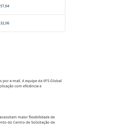
57,64
32,06
s por e-mail. A equipe da VFS Global
licação com eficiência e
ecessitam maior flexibilidade de
nto do Centro de Solicitação de