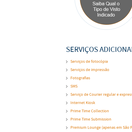
SERVIÇOS ADICIONA
Serviços de fotocópia
Serviços de impressão
Fotografias
SMS
Serviço de Courier regular e expres
Internet Kiosk
Prime Time Collection
Prime Time Submission
Premium Lounge (apenas em São P