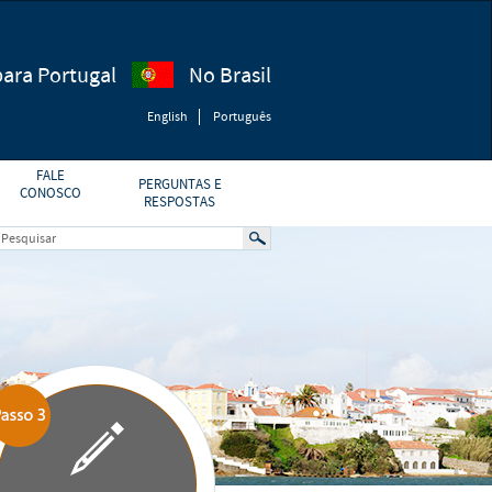
 para Portugal
No Brasil
English
Português
FALE
PERGUNTAS E
CONOSCO
RESPOSTAS