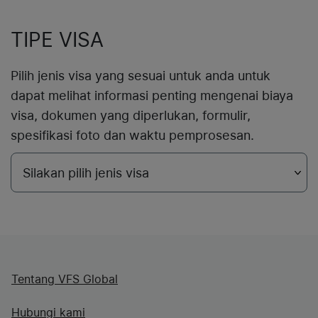
TIPE VISA
Pilih jenis visa yang sesuai untuk anda untuk
dapat melihat informasi penting mengenai biaya
visa, dokumen yang diperlukan, formulir,
spesifikasi foto dan waktu pemprosesan.
Tentang VFS Global
Hubungi kami